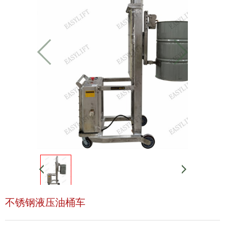
不锈钢液压油桶车