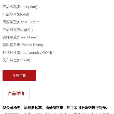
产品名称(Description)：
产品型号(Model)：
鹰嘴类型(Eagle-Grip)：
产品自重(Weight)：
铁桶单重(Steel Drum)：
塑料桶单重(Plastic Drum)：
外形尺寸(Dimensions)(LxWxH)：
叉车吨位(Forklift)：
在线咨询
产品详情
我公司桶夹、油桶搬运车、油桶倒料车，均可采用不锈钢进行制作。