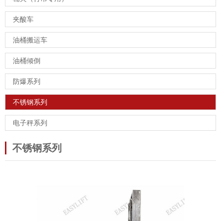
夹酸车
油桶搬运车
油桶倾倒
防爆系列
不锈钢系列
电子秤系列
不锈钢系列