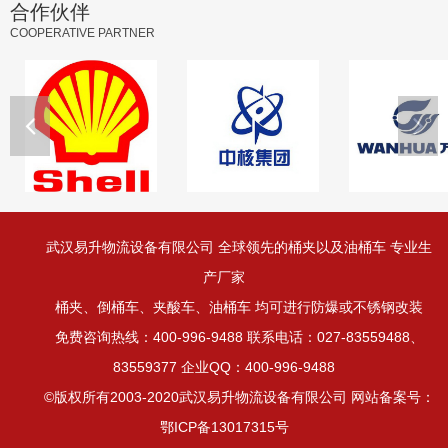
合作伙伴
COOPERATIVE PARTNER
武汉易升物流设备有限公司 全球领先的桶夹以及油桶车 专业生
产厂家
桶夹、倒桶车、夹酸车、油桶车 均可进行防爆或不锈钢改装
免费咨询热线：400-996-9488 联系电话：027-83559488、
83559377 企业QQ：400-996-9488
©版权所有2003-2020武汉易升物流设备有限公司 网站备案号：
鄂ICP备13017315号