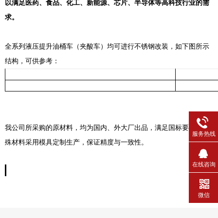
以满足医药、食品、化工、新能源、芯片、半导体等高科技行业的需
求。
全系列液压提升油桶车（夹酸车）均可进行不锈钢改装，如下图
所示
结构，可供参考：
我公司所采购的原材料，均为国内、外大厂出品，满足国标要求。特
服务热线
殊材料采用模具定制生产，保证精度与一致性。
在线咨询
微信