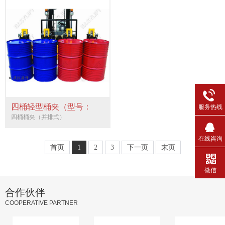
四桶轻型桶夹（型号：
服务热线
4DEJ）
四桶桶夹（并排式）
在线咨询
首页
1
2
3
下一页
末页
微信
合作伙伴
COOPERATIVE PARTNER