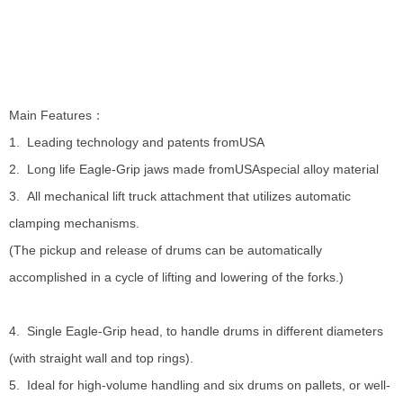
Main Features：
1. Leading technology and patents fromUSA
2. Long life Eagle-Grip jaws made fromUSAspecial alloy material
3. All mechanical lift truck attachment that utilizes automatic
clamping mechanisms.
(The pickup and release of drums can be automatically
accomplished in a cycle of lifting and lowering of the forks.)
4. Single Eagle-Grip head, to handle drums in different diameters
(with straight wall and top rings).
5. Ideal for high-volume handling and six drums on pallets, or well-