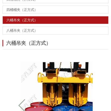
四桶桶夹（正方式）
六桶吊夹（正方式）
八桶吊夹（正方式）
六桶吊夹（正方式）