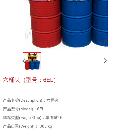
六桶夹（型号：6EL）
产品名称(Description)：六桶夹
产品型号(Model)：6EL
鹰嘴类型(Eagle-Grip)：单鹰嘴4E
产品自重(Weight)： 385 kg