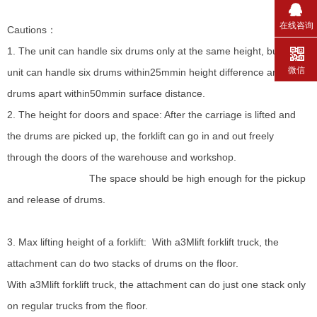
在线咨询
Cautions：
1. The unit can handle six drums only at the same height, but the
微信
unit can handle six drums within25mmin height difference and six
drums apart within50mmin surface distance.
2. The height for doors and space: After the carriage is lifted and
the drums are picked up, the forklift can go in and out freely
through the doors of the warehouse and workshop.
The space should be high enough for the pickup
and release of drums.
3. Max lifting height of a forklift: With a3Mlift forklift truck, the
attachment can do two stacks of drums on the floor.
With a3Mlift forklift truck, the attachment can do just one stack only
on regular trucks from the floor.