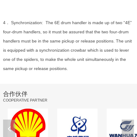
4． Synchronization: The 6E drum handler is made up of two “4E”
four-drum handlers, so it must be assured that the two four-drum
handlers must be in the same pickup or release positions. The unit
is equipped with a synchronization crowbar which is used to lever
one of the spiders, to make the whole unit simultaneously in the
same pickup or release positions.
合作伙伴
COOPERATIVE PARTNER