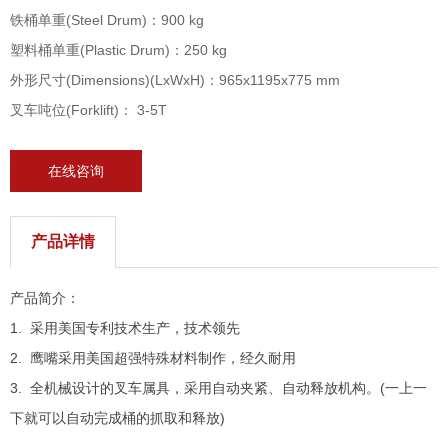
铁桶单重(Steel Drum)：900 kg
塑料桶单重(Plastic Drum)：250 kg
外形尺寸(Dimensions)(LxWxH)：965x1195x775 mm
叉车吨位(Forklift)： 3-5T
在线咨询
产品详情
产品简介：
1. 采用美国专利技术生产，技术领先
2. 鹰嘴采用美国超强特殊材料制作，经久耐用
3. 全机械设计的叉车属具，采用自动夹紧、自动释放机构。(一上一
下就可以自动完成桶的抓取和释放)