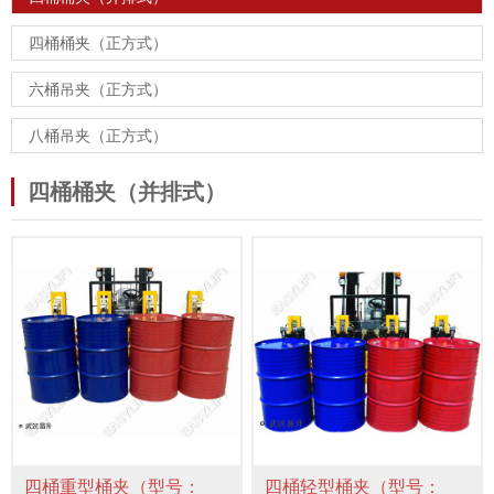
四桶桶夹（正方式）
六桶吊夹（正方式）
八桶吊夹（正方式）
四桶桶夹（并排式）
四桶重型桶夹（型号：
四桶轻型桶夹（型号：