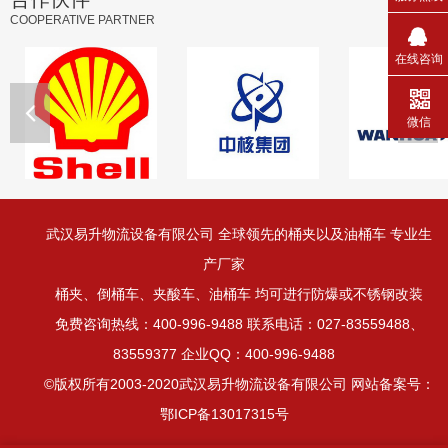
COOPERATIVE PARTNER
在线咨询
微信
武汉易升物流设备有限公司 全球领先的桶夹以及油桶车 专业生
产厂家
桶夹、倒桶车、夹酸车、油桶车 均可进行防爆或不锈钢改装
免费咨询热线：400-996-9488 联系电话：027-83559488、
83559377 企业QQ：400-996-9488
©版权所有2003-2020武汉易升物流设备有限公司 网站备案号：
鄂ICP备13017315号