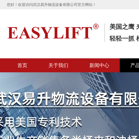
您好！欢迎访问武汉易升物流设备有限公司官方网站！
美国之鹰 
轻轻一抓 
首页
关于我们
新闻中心
产