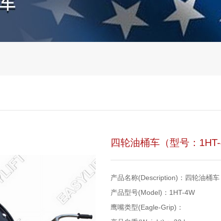
四轮油桶车（型号：1HT-
产品名称(Description)：四轮油桶车
产品型号(Model)：1HT-4W
鹰嘴类型(Eagle-Grip)：