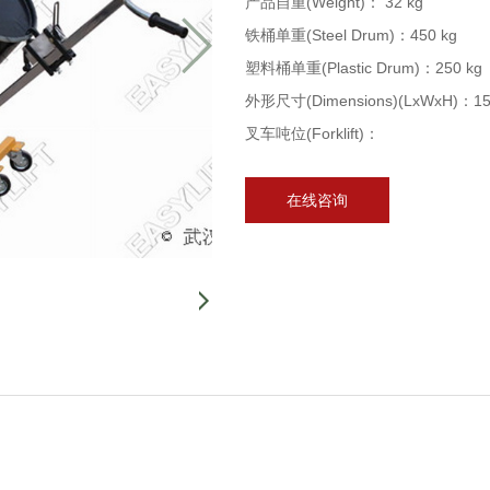
产品自重(Weight)： 32 kg
铁桶单重(Steel Drum)：450 kg
塑料桶单重(Plastic Drum)：250 kg
外形尺寸(Dimensions)(LxWxH)：15
叉车吨位(Forklift)：
在线咨询