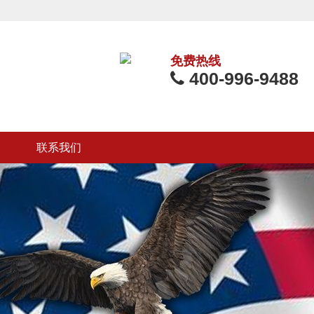
免费热线
400-996-9488
联系我们