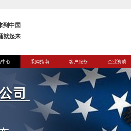
来到中国
桶就起来
品中心
采购指南
客户服务
企业资质