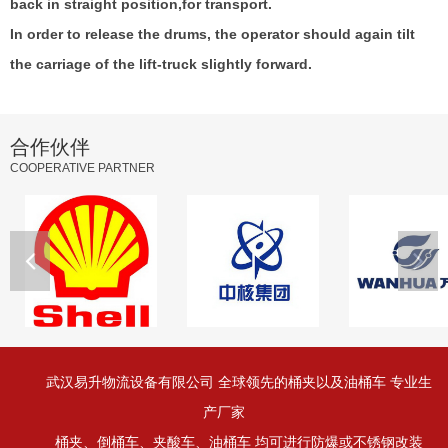
back in straight position,for transport.
In order to release the drums, the operator should again tilt
the carriage of the lift-truck slightly forward.
合作伙伴
COOPERATIVE PARTNER
武汉易升物流设备有限公司 全球领先的桶夹以及油桶车 专业生
产厂家
桶夹、倒桶车、夹酸车、油桶车 均可进行防爆或不锈钢改装