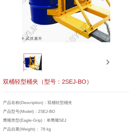
双桶轻型桶夹（型号：2SEJ-BO）
产品名称(Description)：双桶轻型桶夹
产品型号(Model)：2SEJ-BO
鹰嘴类型(Eagle-Grip)：单鹰嘴SEJ
产品自重(Weight)： 78 kg