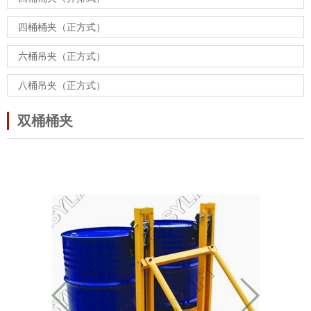
四桶桶夹（正方式）
六桶吊夹（正方式）
八桶吊夹（正方式）
双桶桶夹